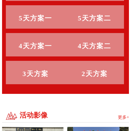
5天方案一
5天方案二
4天方案一
4天方案二
3天方案
2天方案
活动影像
更多+