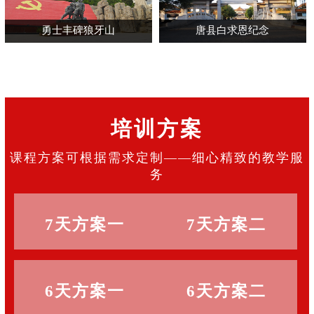
勇士丰碑狼牙山
唐县白求恩纪念
馆
培训方案
课程方案可根据需求定制——细心精致的教学服
务
7天方案一
7天方案二
6天方案一
6天方案二