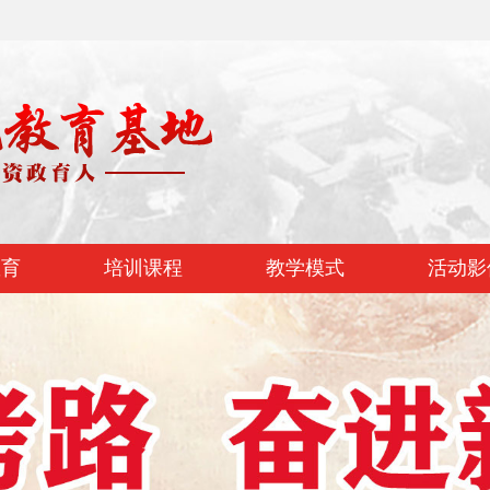
教育
培训课程
教学模式
活动影