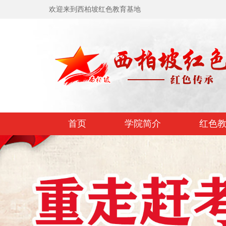
欢迎来到西柏坡红色教育基地
首页
学院简介
红色