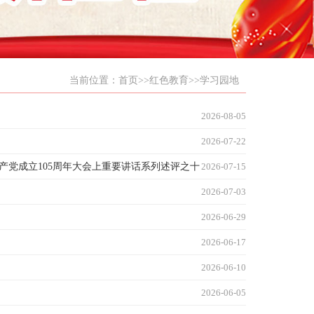
当前位置：
首页
>>
红色教育
>>
学习园地
2026-08-05
2026-07-22
产党成立105周年大会上重要讲话系列述评之十
2026-07-15
2026-07-03
2026-06-29
2026-06-17
2026-06-10
2026-06-05