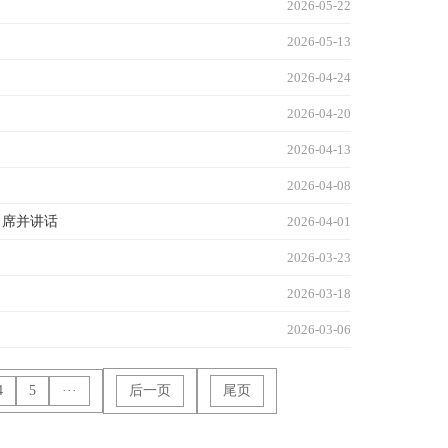
2026-05-22
2026-05-13
2026-04-24
2026-04-20
2026-04-13
2026-04-08
出席并讲话
2026-04-01
2026-03-23
2026-03-18
2026-03-06
4
5
···
后一页
尾页