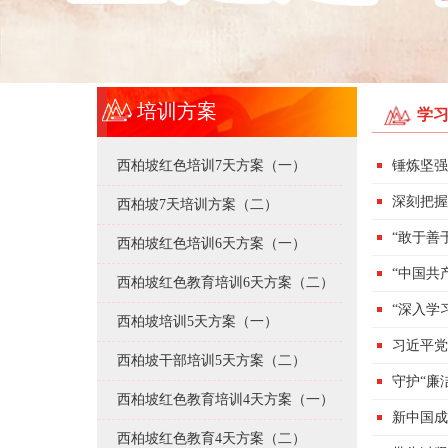
培训方案
学
西柏坡红色培训7天方案（一）
锤炼坚强
深刻把握
西柏坡7天培训方案（二）
“敢于善
西柏坡红色培训6天方案（一）
“中国共
西柏坡红色教育培训6天方案（二）
“深入学
西柏坡培训5天方案（一）
习近平党
西柏坡干部培训5天方案（二）
守护“廉
西柏坡红色教育培训4天方案（一）
新中国成
西柏坡红色教育4天方案（二）