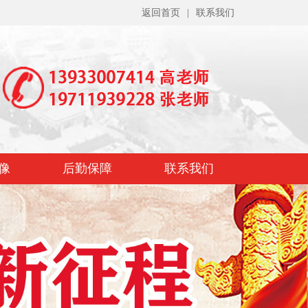
返回首页
|
联系我们
像
后勤保障
联系我们