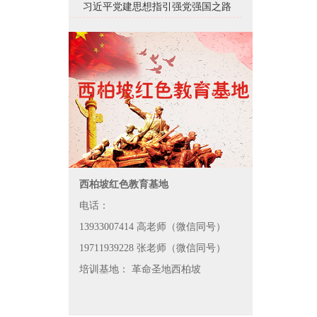
习近平党建思想指引强党强国之路
西柏坡红色教育基地
电话：
13933007414 高老师（微信同号）
19711939228 张老师（微信同号）
培训基地： 革命圣地西柏坡