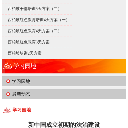
西柏坡干部培训5天方案（二）
西柏坡红色教育培训4天方案（一）
西柏坡红色教育4天方案（二）
西柏坡红色教育3天方案
西柏坡培训2天方案
学习园地
学习园地
最新动态
学习园地
新中国成立初期的法治建设