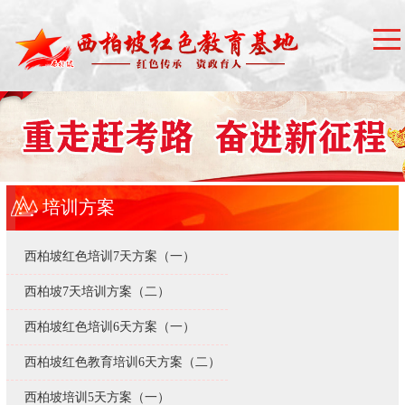
培训方案
西柏坡红色培训7天方案（一）
西柏坡7天培训方案（二）
西柏坡红色培训6天方案（一）
西柏坡红色教育培训6天方案（二）
西柏坡培训5天方案（一）