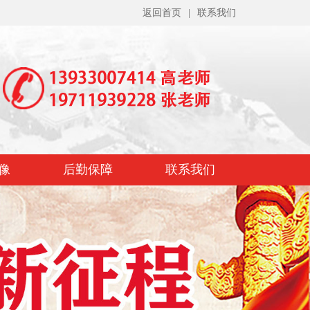
返回首页
|
联系我们
像
后勤保障
联系我们