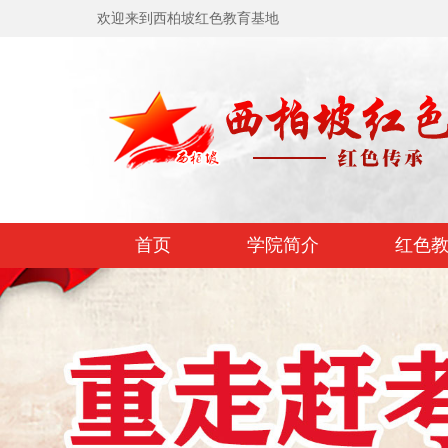
欢迎来到西柏坡红色教育基地
首页
学院简介
红色