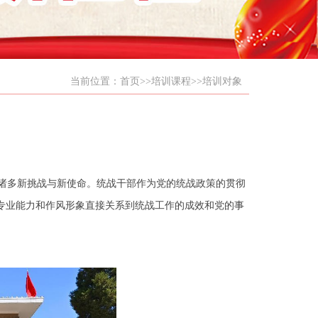
当前位置：
首页
>>
培训课程
>>
培训对象
诸多新挑战与新使命。统战干部作为党的统战政策的贯彻
专业能力和作风形象直接关系到统战工作的成效和党的事