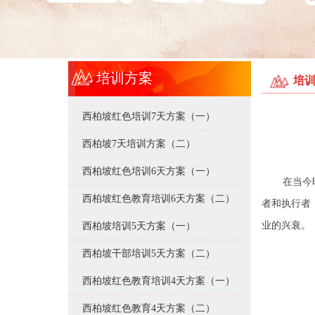
培训方案
培
西柏坡红色培训7天方案（一）
西柏坡7天培训方案（二）
西柏坡红色培训6天方案（一）
在当今
西柏坡红色教育培训6天方案（二）
者和执行者
业的兴衰。
西柏坡培训5天方案（一）
西柏坡干部培训5天方案（二）
西柏坡红色教育培训4天方案（一）
西柏坡红色教育4天方案（二）