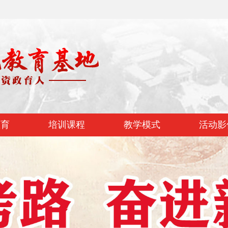
教育
培训课程
教学模式
活动影