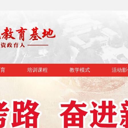
教育
培训课程
教学模式
活动影