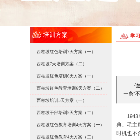
培训方案
学
西柏坡红色培训7天方案（一）
西柏坡7天培训方案（二）
西柏坡红色培训6天方案（一）
他
西柏坡红色教育培训6天方案（二）
一条“
西柏坡培训5天方案（一）
西柏坡干部培训5天方案（二）
19
典。毛主
西柏坡红色教育培训4天方案（一）
时机也不
西柏坡红色教育4天方案（二）