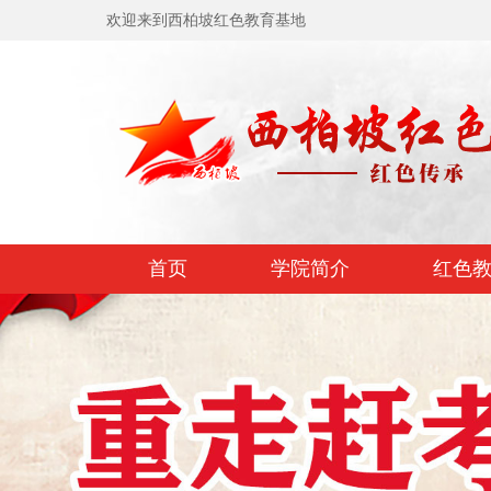
欢迎来到西柏坡红色教育基地
首页
学院简介
红色