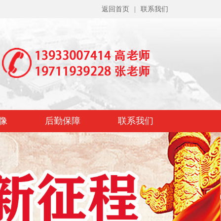
返回首页
|
联系我们
像
后勤保障
联系我们