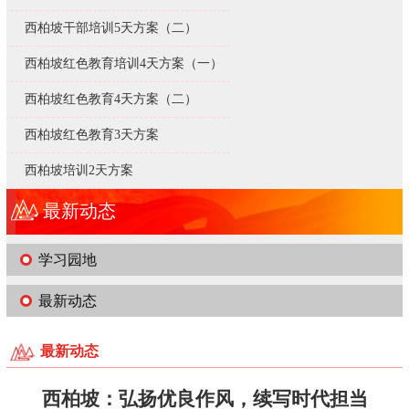
西柏坡干部培训5天方案（二）
西柏坡红色教育培训4天方案（一）
西柏坡红色教育4天方案（二）
西柏坡红色教育3天方案
西柏坡培训2天方案
最新动态
学习园地
最新动态
最新动态
西柏坡：弘扬优良作风，续写时代担当