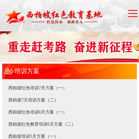
培训方案
西柏坡红色培训7天方案（一）
西柏坡7天培训方案（二）
西柏坡红色培训6天方案（一）
西柏坡红色教育培训6天方案（二）
西柏坡培训5天方案（一）